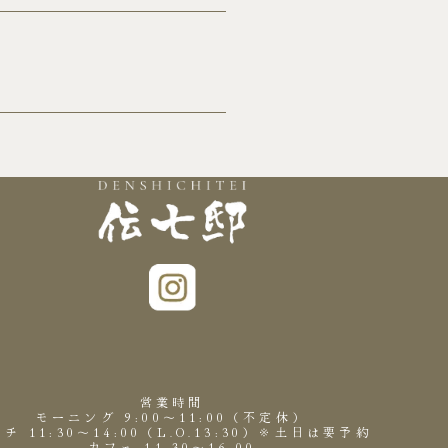
営業時間
モーニング 9:00～11:00（不定休）
チ 11:30～14:00（L.O.13:30）※土日は要予約
カフェ 11:30～16:00