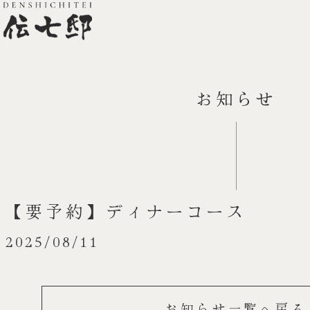
お知らせ
【要予約】ディナーコース
2025/08/11
お知らせ一覧へ戻る