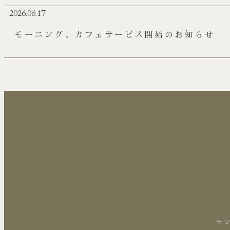
2026.06.17
モーニング、カフェサービス開始のお知らせ
ラン