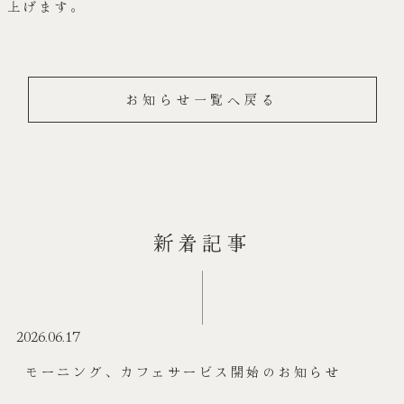
上げます。
お知らせ一覧へ戻る
新着記事
2026.06.17
モーニング、カフェサービス開始のお知らせ