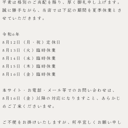
平素は格別のご高配を賜り、厚く御礼申し上げます。
誠に勝手ながら、当店では下記の期間を夏季休業とさ
せていただきます。
令和6年
8月12日（月・祝）定休日
8月13日（火）臨時休業
8月14日（水）臨時休業
8月15日（木）臨時休業
8月16日（金）臨時休業
本サイト・お電話・メール等でのお問い合わせは、
8月16日（金）以降の対応になりますこと、あらかじ
めご了承くださいませ。
ご不便をお掛けいたしますが、何卒宜しくお願い申し