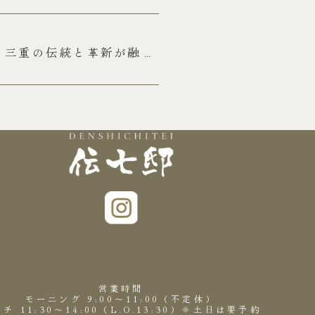
。三重の伝統と革新が融合
営業時間
モーニング 9:00～11:00（不定休）
チ 11:30～14:00（L.O.13:30）※土日は要予約