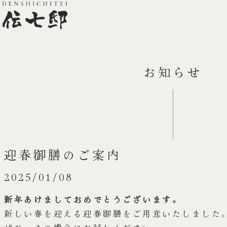
お知らせ
迎春御膳のご案内
2025/01/08
新年あけましておめでとうございます。
新しい春を迎える迎春御膳をご用意いたしました