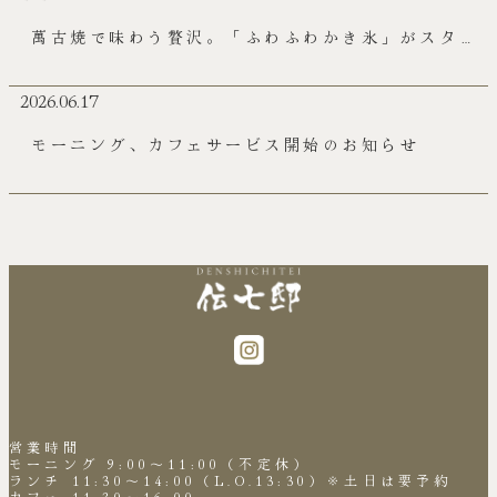
萬古焼で味わう贅沢。「ふわふわかき氷」がスター
トしました！
2026.06.17
モーニング、カフェサービス開始のお知らせ
営業時間
モーニング 9:00～11:00（不定休）
ランチ 11:30～14:00（L.O.13:30）※土日は要予約
カフェ 11:30～16:00